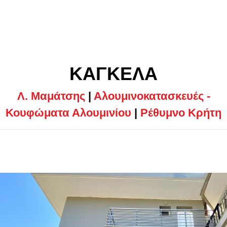
ΚΑΓΚΕΛΑ
Λ. Μαμάτσης
|
Αλουμινοκατασκευές -
Κουφώματα Αλουμινίου
|
Ρέθυμνο Κρήτη